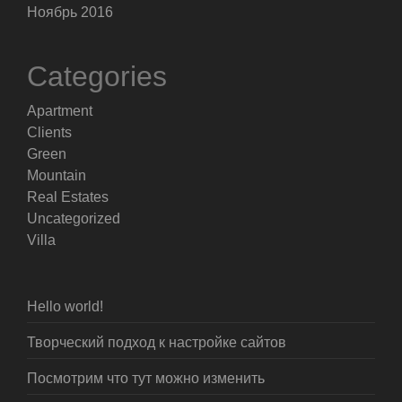
Ноябрь 2016
Categories
Apartment
Clients
Green
Mountain
Real Estates
Uncategorized
Villa
Hello world!
Творческий подход к настройке сайтов
Посмотрим что тут можно изменить