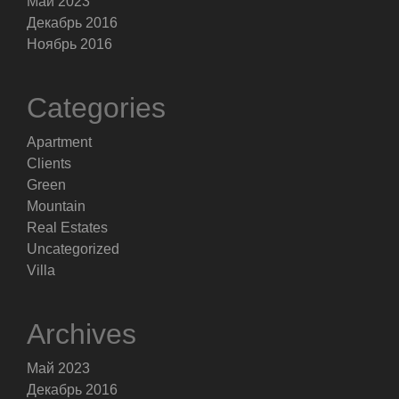
Май 2023
Декабрь 2016
Ноябрь 2016
Categories
Apartment
Clients
Green
Mountain
Real Estates
Uncategorized
Villa
Archives
Май 2023
Декабрь 2016