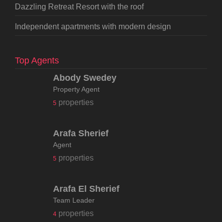
Dazzling Retreat Resort with the roof
Independent apartments with modern design
Top Agents
Abody Swedey
Property Agent
properties
5
Arafa Sherief
Agent
properties
5
Arafa El Sherief
Team Leader
properties
4