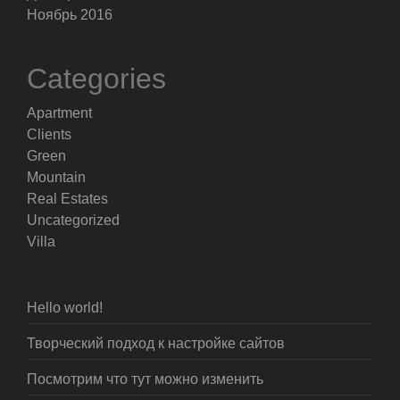
Ноябрь 2016
Categories
Apartment
Clients
Green
Mountain
Real Estates
Uncategorized
Villa
Hello world!
Творческий подход к настройке сайтов
Посмотрим что тут можно изменить