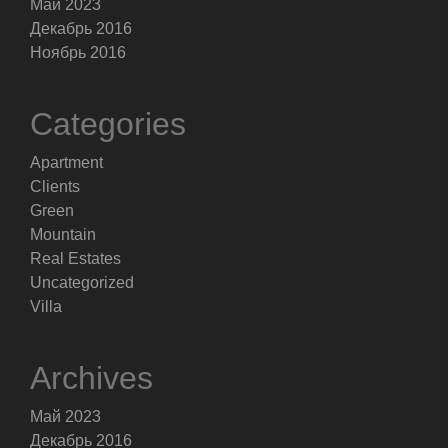
Май 2023
Декабрь 2016
Ноябрь 2016
Categories
Apartment
Clients
Green
Mountain
Real Estates
Uncategorized
Villa
Archives
Май 2023
Декабрь 2016