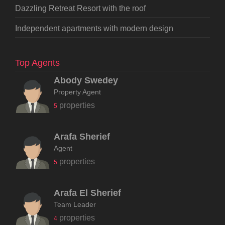
Dazzling Retreat Resort with the roof
Independent apartments with modern design
Top Agents
Abody Swedey
Property Agent
properties
5
Arafa Sherief
Agent
properties
5
Arafa El Sherief
Team Leader
properties
4