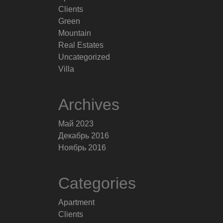
Clients
Green
Mountain
Real Estates
Uncategorized
Villa
Archives
Май 2023
Декабрь 2016
Ноябрь 2016
Categories
Apartment
Clients