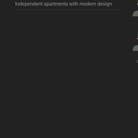
Independent apartments with modern design