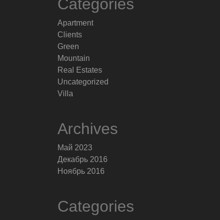
Categories
Apartment
Clients
Green
Mountain
Real Estates
Uncategorized
Villa
Archives
Май 2023
Декабрь 2016
Ноябрь 2016
Categories