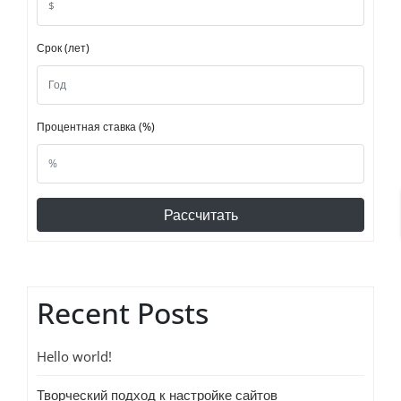
Срок (лет)
Процентная ставка (%)
Рассчитать
Recent Posts
Hello world!
Творческий подход к настройке сайтов