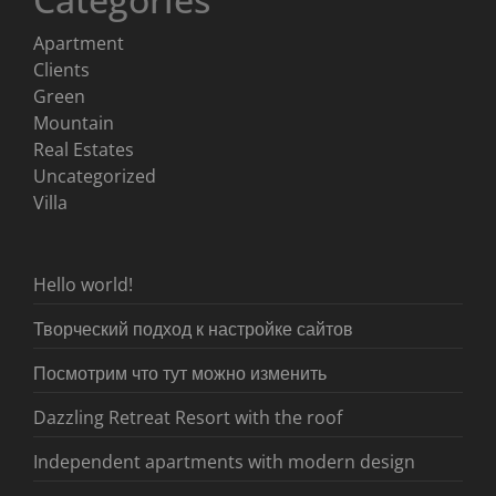
Apartment
Clients
Green
Mountain
Real Estates
Uncategorized
Villa
Hello world!
Творческий подход к настройке сайтов
Посмотрим что тут можно изменить
Dazzling Retreat Resort with the roof
Independent apartments with modern design