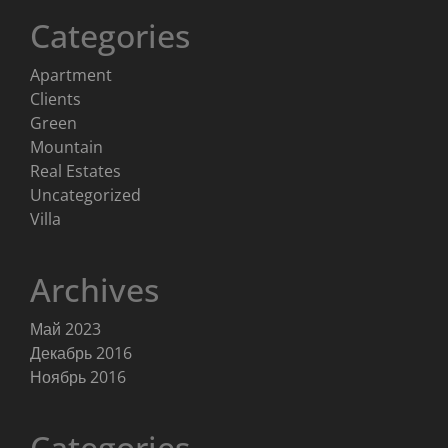
Categories
Apartment
Clients
Green
Mountain
Real Estates
Uncategorized
Villa
Archives
Май 2023
Декабрь 2016
Ноябрь 2016
Categories