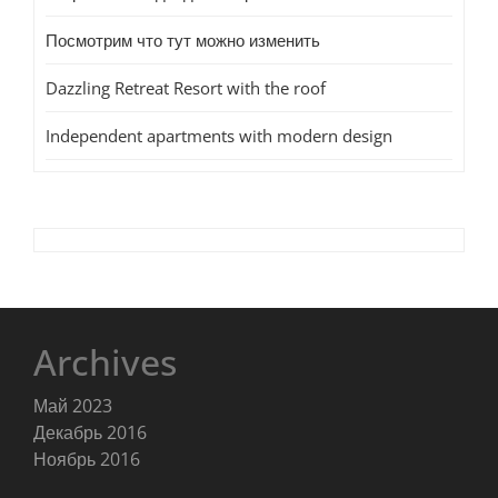
Посмотрим что тут можно изменить
Dazzling Retreat Resort with the roof
Independent apartments with modern design
Archives
Май 2023
Декабрь 2016
Ноябрь 2016