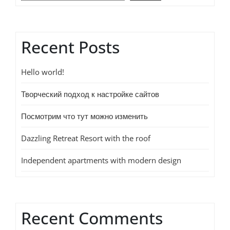
Recent Posts
Hello world!
Творческий подход к настройке сайтов
Посмотрим что тут можно изменить
Dazzling Retreat Resort with the roof
Independent apartments with modern design
Recent Comments