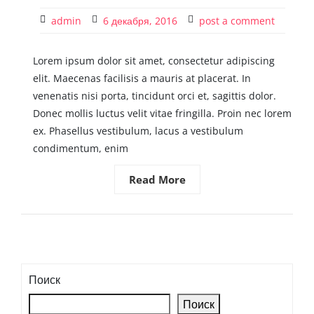
admin
6 декабря, 2016
post a comment
Lorem ipsum dolor sit amet, consectetur adipiscing
elit. Maecenas facilisis a mauris at placerat. In
venenatis nisi porta, tincidunt orci et, sagittis dolor.
Donec mollis luctus velit vitae fringilla. Proin nec lorem
ex. Phasellus vestibulum, lacus a vestibulum
condimentum, enim
Read More
Поиск
Поиск