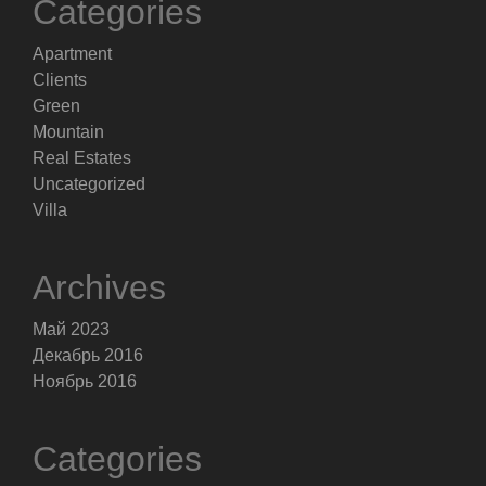
Categories
Apartment
Clients
Green
Mountain
Real Estates
Uncategorized
Villa
Archives
Май 2023
Декабрь 2016
Ноябрь 2016
Categories