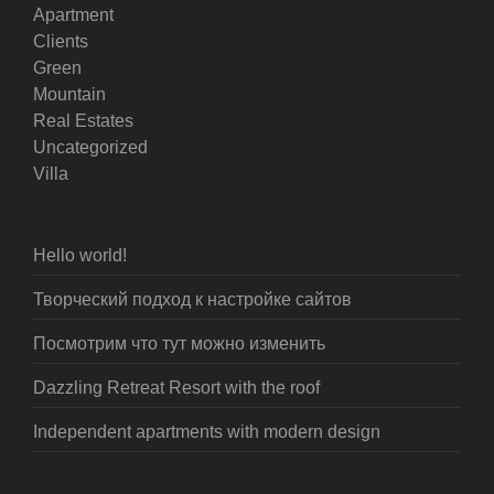
Apartment
Clients
Green
Mountain
Real Estates
Uncategorized
Villa
Hello world!
Творческий подход к настройке сайтов
Посмотрим что тут можно изменить
Dazzling Retreat Resort with the roof
Independent apartments with modern design