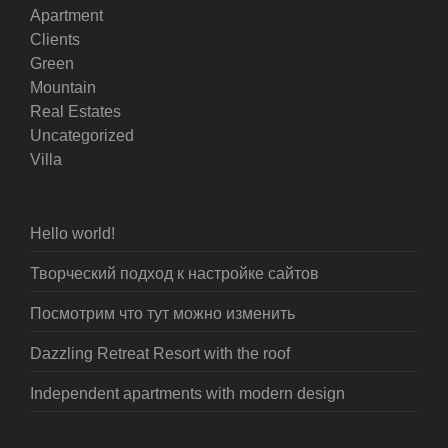
Apartment
Clients
Green
Mountain
Real Estates
Uncategorized
Villa
Hello world!
Творческий подход к настройке сайтов
Посмотрим что тут можно изменить
Dazzling Retreat Resort with the roof
Independent apartments with modern design