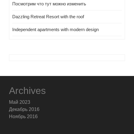
Посмотрим что тут можно изменить
Dazzling Retreat Resort with the roof
Independent apartments with modern design
Archives
Май 2023
Декабрь 2016
Ноябрь 2016