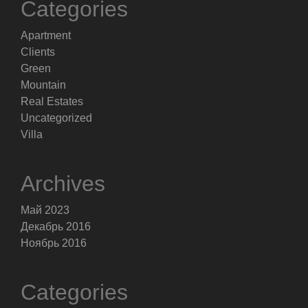
Categories
Apartment
Clients
Green
Mountain
Real Estates
Uncategorized
Villa
Archives
Май 2023
Декабрь 2016
Ноябрь 2016
Categories