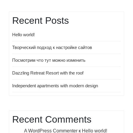
Recent Posts
Hello world!
Творческий подход к настройке сайтов
Посмотрим что тут можно изменить
Dazzling Retreat Resort with the roof
Independent apartments with modern design
Recent Comments
A WordPress Commenter
к
Hello world!