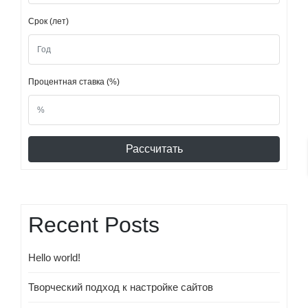
Срок (лет)
Процентная ставка (%)
Рассчитать
Recent Posts
Hello world!
Творческий подход к настройке сайтов