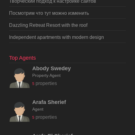
Творческий подход к настройке сайтов
Посмотрим что тут можно изменить
Dazzling Retreat Resort with the roof
Independent apartments with modern design
Top Agents
Abody Swedey
Property Agent
properties
5
Arafa Sherief
Agent
properties
5