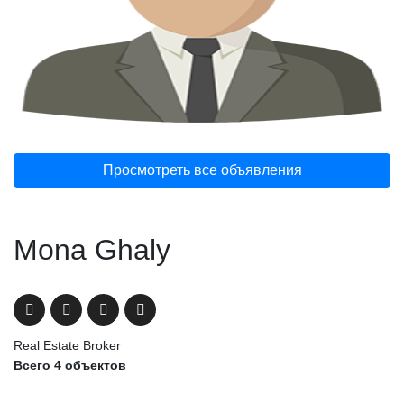
Просмотреть все объявления
Mona Ghaly
Real Estate Broker
Всего 4 объектов