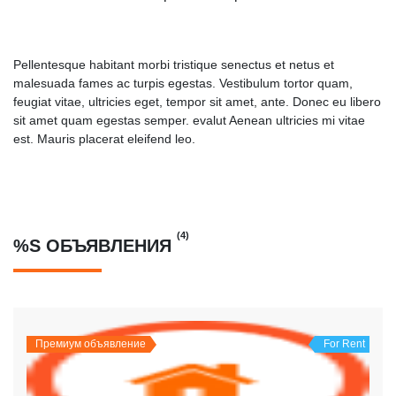
Pellentesque habitant morbi tristique senectus et netus et
malesuada fames ac turpis egestas. Vestibulum tortor quam,
feugiat vitae, ultricies eget, tempor sit amet, ante. Donec eu libero
sit amet quam egestas semper. evalut Aenean ultricies mi vitae
est. Mauris placerat eleifend leo.
(4)
%S ОБЪЯВЛЕНИЯ
Премиум объявление
For Rent