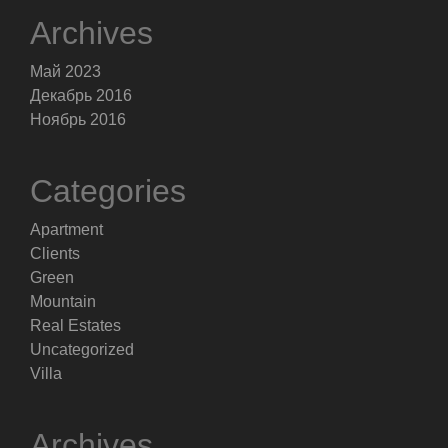
Archives
Май 2023
Декабрь 2016
Ноябрь 2016
Categories
Apartment
Clients
Green
Mountain
Real Estates
Uncategorized
Villa
Archives