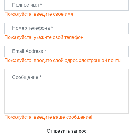
Пожалуйста, введите свое имя!
Пожалуйста, укажите свой телефон!
Пожалуйста, введите свой адрес электронной почты!
Пожалуйста, введите ваше сообщение!
Отправить запрос