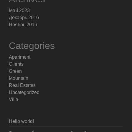
Май 2023
Декабрь 2016
Ноябрь 2016
Categories
Apartment
Clients
Green
Mountain
Real Estates
Uncategorized
Villa
Hello world!