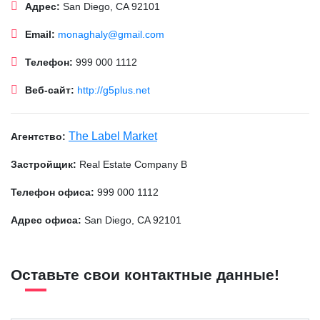
Адрес:
San Diego, CA 92101
Email:
monaghaly@gmail.com
Телефон:
999 000 1112
Веб-сайт:
http://g5plus.net
The Label Market
Агентство:
Застройщик:
Real Estate Company B
Телефон офиса:
999 000 1112
Адрес офиса:
San Diego, CA 92101
Оставьте свои контактные данные!