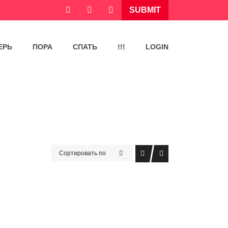
SUBMIT
ЕРЬ
ПОРА
СПАТЬ
!!!
LOGIN
Сортировать по