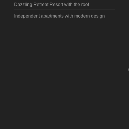
Dazzling Retreat Resort with the roof
Independent apartments with modern design