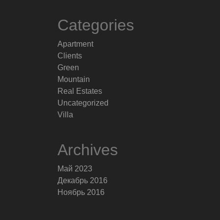
Categories
Apartment
Clients
Green
Mountain
Real Estates
Uncategorized
Villa
Archives
Май 2023
Декабрь 2016
Ноябрь 2016