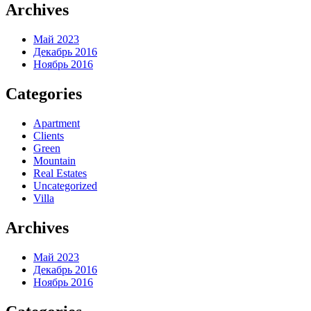
Archives
Май 2023
Декабрь 2016
Ноябрь 2016
Categories
Apartment
Clients
Green
Mountain
Real Estates
Uncategorized
Villa
Archives
Май 2023
Декабрь 2016
Ноябрь 2016